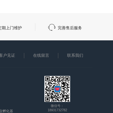
定期上门维护
完善售后服务
客户见证
在线留言
联系我们
微信号：
18931732782
业孵化基