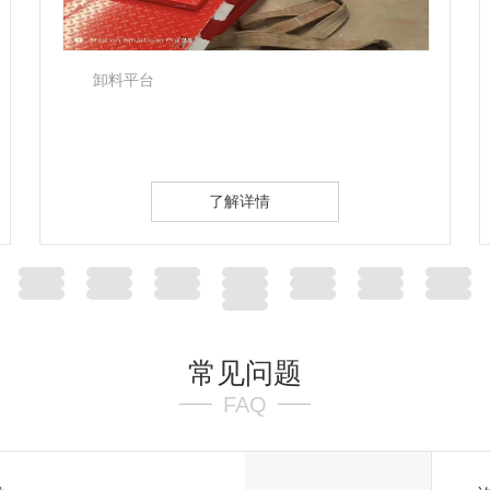
卸料平台
了解详情
常见问题
FAQ