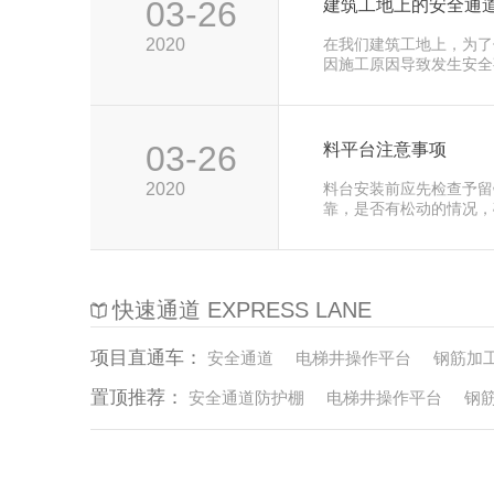
03-26
建筑工地上的安全通
2020
在我们建筑工地上，为了
因施工原因导致发生安全
键，我们子平金属制品有
懈的加强管理，设置安全
从源头上有效遏制安全事
03-26
料平台注意事项
2020
料台安装前应先检查予留
靠，是否有松动的情况，
快速通道 EXPRESS LANE
项目直通车：
安全通道
电梯井操作平台
钢筋加
置顶推荐：
安全通道防护棚
电梯井操作平台
钢