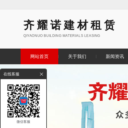
齐耀诺建材租赁
QIYAONUO BUILDING MATERIALS LEASING
网站首页
关于我们
新闻资讯
在线客服
微信客服