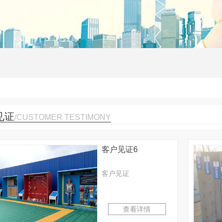
见证
/CUSTOMER TESTIMONY
客户见证6
客户见证
查看详情