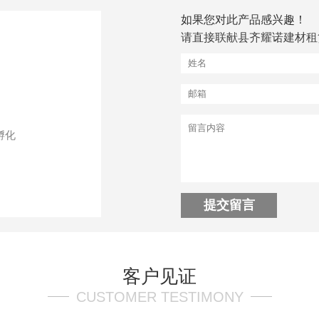
如果您对此产品感兴趣！
请直接联献县齐耀诺建材租
孵化
客户见证
CUSTOMER TESTIMONY