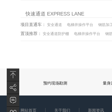
快速通道 EXPRESS LANE
项目直通车：
安全通道
电梯井操作平台
钢筋加
置顶推荐：
安全通道防护棚
电梯井操作平台
钢
预约现场勘测
量身
网站首页
关于我们
新闻资讯