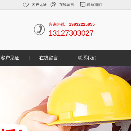
客户见证
在线留言
联系我们
咨询热线：
19932225955
13127303027
客户见证
在线留言
联系我们