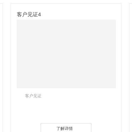
客户见证
客户见证
了解详情