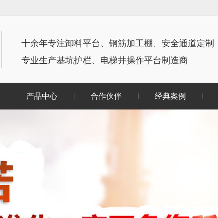
十余年专注卸料平台、钢筋加工棚、安全通道定制
专业生产基坑护栏、电梯井操作平台制造商
产品中心
合作伙伴
经典案例