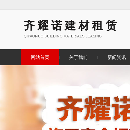
齐耀诺建材租赁
QIYAONUO BUILDING MATERIALS LEASING
网站首页
关于我们
新闻资讯