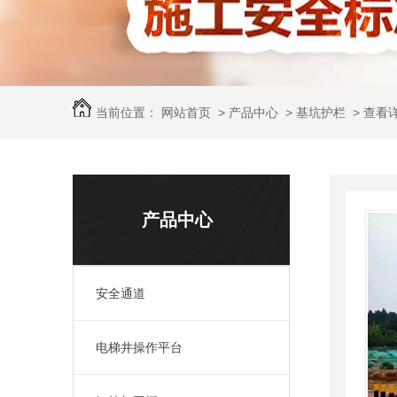
当前位置：
网站首页
>
产品中心
>
基坑护栏
>
查看
产品中心
安全通道
电梯井操作平台