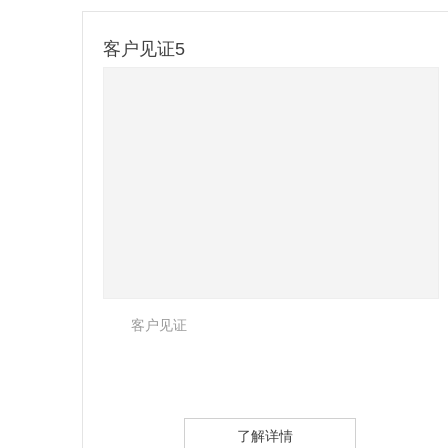
客户见证4
客户见证
了解详情