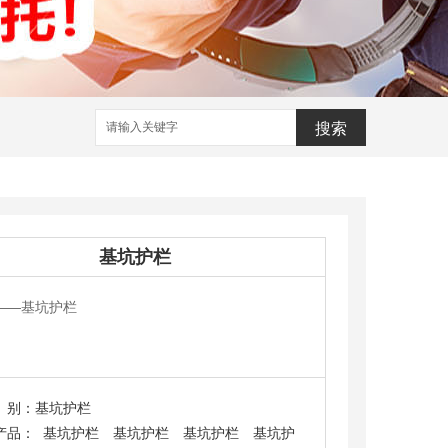
基坑护栏
——
基坑护栏
别：
基坑护栏
产品：
基坑护栏
基坑护栏
基坑护栏
基坑护