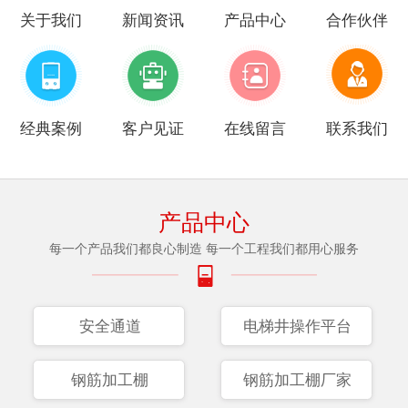
关于我们
新闻资讯
产品中心
合作伙伴
经典案例
客户见证
在线留言
联系我们
产品中心
每一个产品我们都良心制造 每一个工程我们都用心服务
安全通道
电梯井操作平台
钢筋加工棚
钢筋加工棚厂家