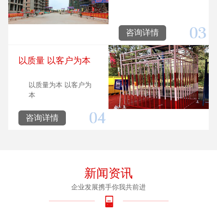
咨询详情
以质量 以客户为本
以质量为本 以客户为
本
咨询详情
新闻资讯
企业发展携手你我共前进