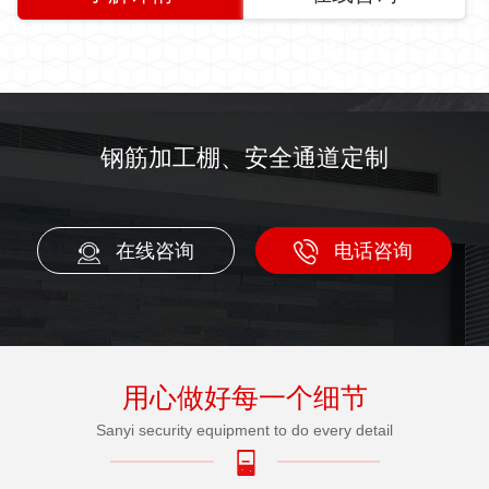
钢筋加工棚、安全通道定制
在线咨询
电话咨询
用心做好每一个细节
Sanyi security equipment to do every detail