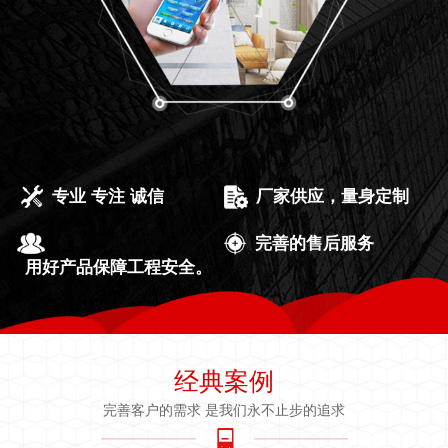
专业 专注 诚信
厂家供应，量身定制
完善的售后服务
用好产品保障工程安全。
经典案例
完善客户的需求 是我们永不止步的追求