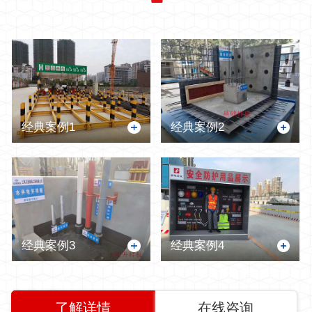
经典案例1
经典案例2
经典案例3
经典案例4
了解详情
在线咨询