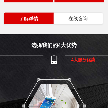
了解详情
在线咨询
选择我们的4大优势
4大服务优势